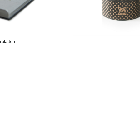
rplatten