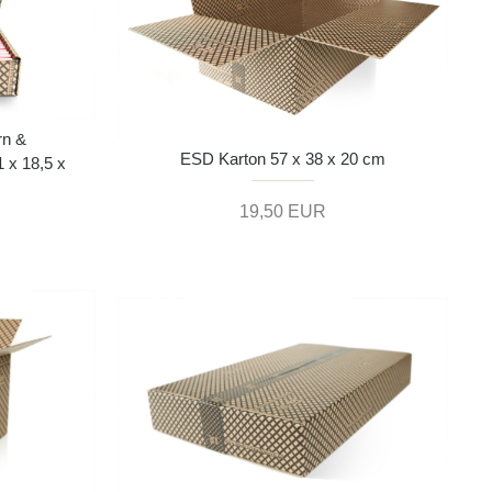
rn &
ESD Karton 57 x 38 x 20 cm
 x 18,5 x
19,50 EUR