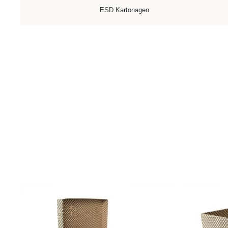
ESD Kartonagen