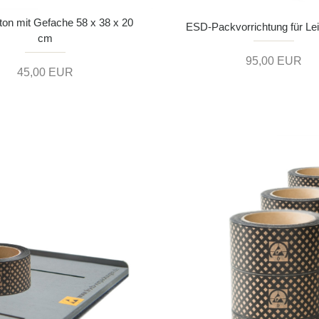
on mit Gefache 58 x 38 x 20
ESD-Packvorrichtung für Leit
cm
95,00 EUR
45,00 EUR