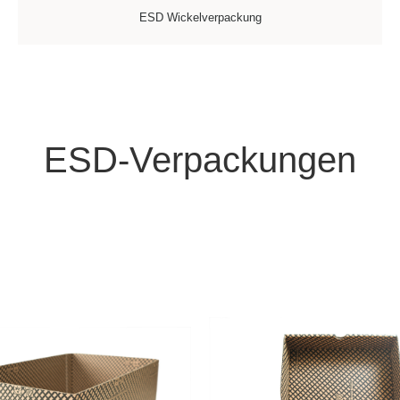
ESD Wickelverpackung
ESD-Verpackungen