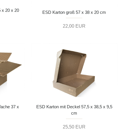
 x 20 x 20
ESD Karton groß 57 x 38 x 20 cm
22,00 EUR
fache 37 x
ESD Karton mit Deckel 57,5 x 38,5 x 9,5
cm
25,50 EUR