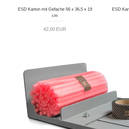
ESD Karton mit Gefache 56 x 36,5 x 19
ESD Kart
cm
42,00 EUR