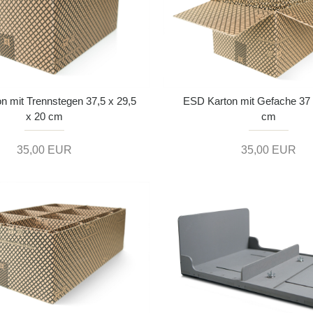
n mit Trennstegen 37,5 x 29,5
ESD Karton mit Gefache 37 
x 20 cm
cm
35,00 EUR
35,00 EUR