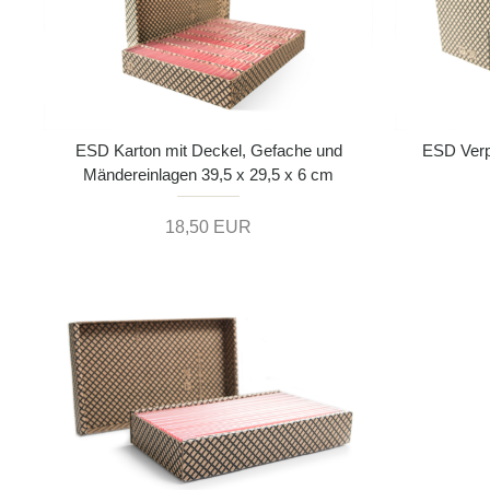
ESD Karton mit Deckel, Gefache und
ESD Verp
Mändereinlagen 39,5 x 29,5 x 6 cm
18,50 EUR