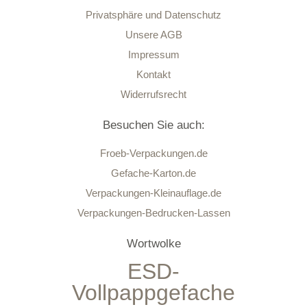
Privatsphäre und Datenschutz
Unsere AGB
Impressum
Kontakt
Widerrufsrecht
Besuchen Sie auch:
Froeb-Verpackungen.de
Gefache-Karton.de
Verpackungen-Kleinauflage.de
Verpackungen-Bedrucken-Lassen
Wortwolke
ESD-
Vollpappgefache