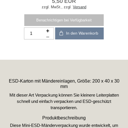
5,50 EUR
zzgl. MwSt.,
zzgl.
Versand
Benachrichtigen bei Verfügbarkeit
In den Warenkorb
ESD-Karton mit Mändereinlagen, Größe: 200 x 40 x 30
mm
Mit dieser Art Verpackung können Sie kleinere Leiterplatten
schnell und einfach verpacken und ESD-geschützt
transportieren.
Produktbeschreibung
Diese Mini-ESD-Mänderverpackung wurde entwickelt, um