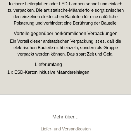
kleinere Leiterplatten oder LED-Lampen schnell und einfach
zu verpacken. Die antistatische-Mäanderfolie sorgt zwischen
den einzelnen elektrischen Bauteilen für eine natürliche
Polsterung und verhindert eine Berührung der Bauteile.
Vorteile gegenüber herkömmlichen Verpackungen
Ein Vorteil dieser antistatischen Verpackung ist es, daß die
elektrischen Bauteile nicht einzeln, sondern als Gruppe
verpackt werden können. Das spart Zeit und Geld.
Lieferumfang
1 x ESD-Karton inklusive Mäandereinlagen
Mehr über...
Liefer- und Versandkosten