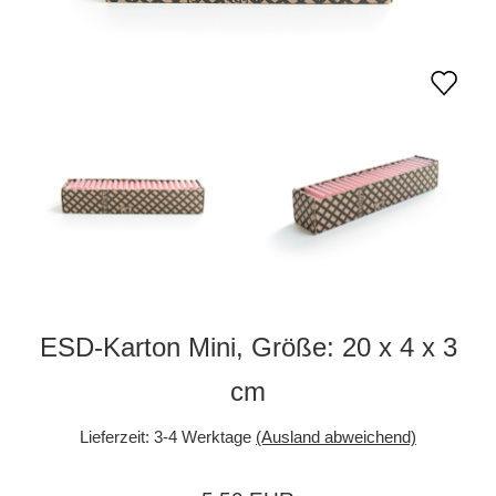
ESD-Karton Mini, Größe: 20 x 4 x 3
cm
Lieferzeit:
3-4 Werktage
(Ausland abweichend)