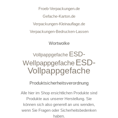
Froeb-Verpackungen.de
Gefache-Karton.de
Verpackungen-Kleinauflage.de
Verpackungen-Bedrucken-Lassen
Wortwolke
ESD-
Vollpappgefache
ESD-
Wellpappgefache
Vollpappgefache
Produktsicherheitsverordnung
Alle hier im Shop ersichtlichen Produkte sind
Produkte aus unserer Herstellung. Sie
können sich also generell an uns wenden,
wenn Sie Fragen oder Sicherheitsbedenken
haben.