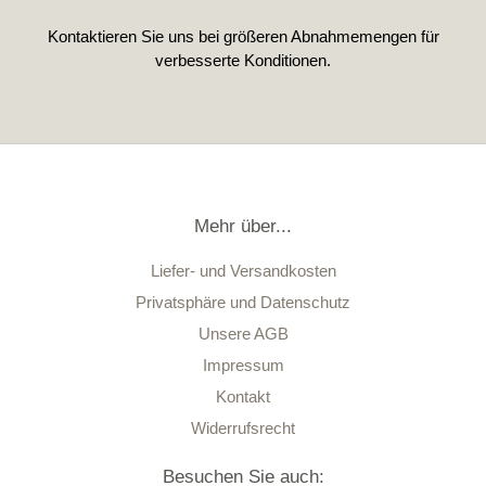
Kontaktieren Sie uns bei größeren Abnahmemengen für
verbesserte Konditionen.
Mehr über...
Liefer- und Versandkosten
Privatsphäre und Datenschutz
Unsere AGB
Impressum
Kontakt
Widerrufsrecht
Besuchen Sie auch: