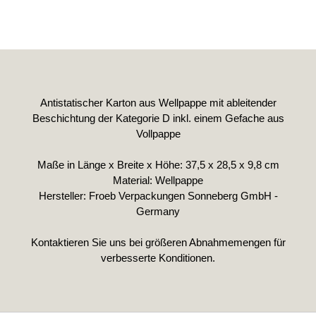
Antistatischer Karton aus Wellpappe mit ableitender
Beschichtung der Kategorie D inkl. einem Gefache aus
Vollpappe
Maße in Länge x Breite x Höhe: 37,5 x 28,5 x 9,8 cm
Material: Wellpappe
Hersteller: Froeb Verpackungen Sonneberg GmbH -
Germany
Kontaktieren Sie uns bei größeren Abnahmemengen für
verbesserte Konditionen.