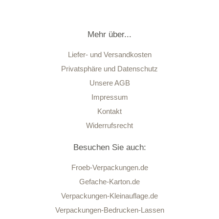
Mehr über...
Liefer- und Versandkosten
Privatsphäre und Datenschutz
Unsere AGB
Impressum
Kontakt
Widerrufsrecht
Besuchen Sie auch:
Froeb-Verpackungen.de
Gefache-Karton.de
Verpackungen-Kleinauflage.de
Verpackungen-Bedrucken-Lassen