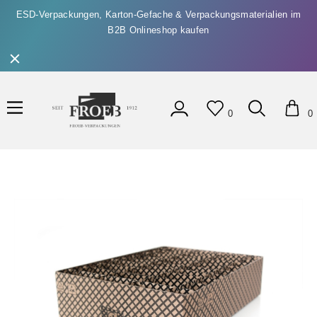
ESD-Verpackungen, Karton-Gefache & Verpackungsmaterialien im
B2B Onlineshop kaufen
0
0