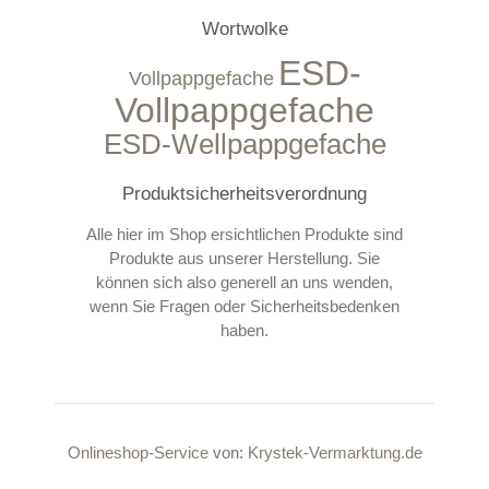
Wortwolke
ESD-
Vollpappgefache
Vollpappgefache
ESD-Wellpappgefache
Produktsicherheitsverordnung
Alle hier im Shop ersichtlichen Produkte sind
Produkte aus unserer Herstellung. Sie
können sich also generell an uns wenden,
wenn Sie Fragen oder Sicherheitsbedenken
haben.
Onlineshop-Service
von:
Krystek-Vermarktung.de