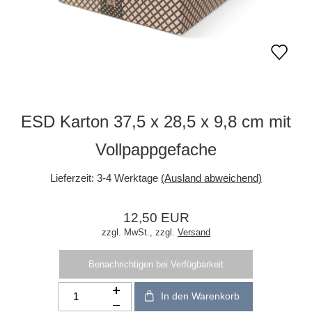
ESD Karton 37,5 x 28,5 x 9,8 cm mit
Vollpappgefache
Lieferzeit:
3-4 Werktage
(Ausland abweichend)
12,50 EUR
zzgl. MwSt.,
zzgl.
Versand
Benachrichtigen bei Verfügbarkeit
In den Warenkorb