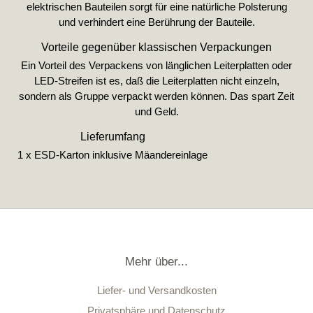
elektrischen Bauteilen sorgt für eine natürliche Polsterung
und verhindert eine Berührung der Bauteile.
Vorteile gegenüber klassischen Verpackungen
Ein Vorteil des Verpackens von länglichen Leiterplatten oder
LED-Streifen ist es, daß die Leiterplatten nicht einzeln,
sondern als Gruppe verpackt werden können. Das spart Zeit
und Geld.
Lieferumfang
1 x ESD-Karton inklusive Mäandereinlage
Mehr über...
Liefer- und Versandkosten
Privatsphäre und Datenschutz