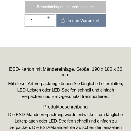
Benachrichtigen bei Verfügbarkeit
In den Warenkorb
ESD-Karton mit Mändereinlage, Größe: 190 x 180 x 30
mm
Mit dieser Art Verpackung können Sie längliche Leiterplatten,
LED-Leisten oder LED-Streifen schnell und einfach
verpacken und ESD-geschützt transportieren.
Produktbeschreibung
Die ESD-Mänderverpackung wurde entwickelt, um längliche
Leiterplatten oder LED-Streifen schnell und einfach zu
verpacken. Die ESD-Mäanderfolie zwischen den einzelnen