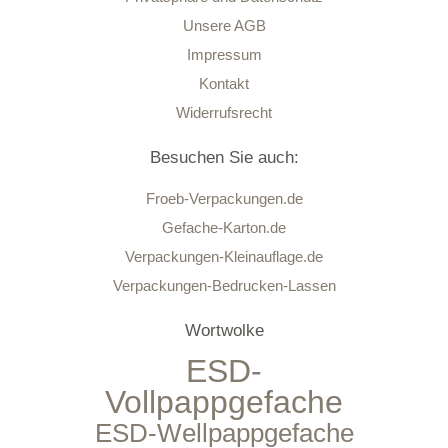
Unsere AGB
Impressum
Kontakt
Widerrufsrecht
Besuchen Sie auch:
Froeb-Verpackungen.de
Gefache-Karton.de
Verpackungen-Kleinauflage.de
Verpackungen-Bedrucken-Lassen
Wortwolke
ESD-
Vollpappgefache
ESD-Wellpappgefache