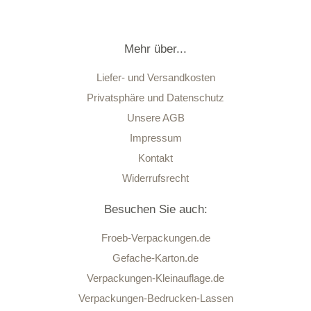
Mehr über...
Liefer- und Versandkosten
Privatsphäre und Datenschutz
Unsere AGB
Impressum
Kontakt
Widerrufsrecht
Besuchen Sie auch:
Froeb-Verpackungen.de
Gefache-Karton.de
Verpackungen-Kleinauflage.de
Verpackungen-Bedrucken-Lassen