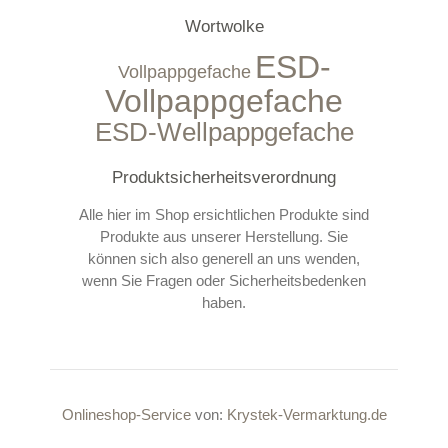
Wortwolke
ESD-
Vollpappgefache
Vollpappgefache
ESD-Wellpappgefache
Produktsicherheitsverordnung
Alle hier im Shop ersichtlichen Produkte sind
Produkte aus unserer Herstellung. Sie
können sich also generell an uns wenden,
wenn Sie Fragen oder Sicherheitsbedenken
haben.
Onlineshop-Service
von:
Krystek-Vermarktung.de