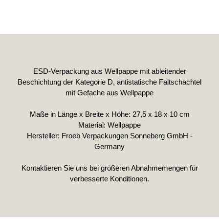
ESD-Verpackung aus Wellpappe mit ableitender
Beschichtung der Kategorie D, antistatische Faltschachtel
mit Gefache aus Wellpappe
Maße in Länge x Breite x Höhe: 27,5 x 18 x 10 cm
Material: Wellpappe
Hersteller: Froeb Verpackungen Sonneberg GmbH -
Germany
Kontaktieren Sie uns bei größeren Abnahmemengen für
verbesserte Konditionen.