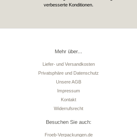
verbesserte Konditionen.
Mehr über...
Liefer- und Versandkosten
Privatsphäre und Datenschutz
Unsere AGB
Impressum
Kontakt
Widerrufsrecht
Besuchen Sie auch:
Froeb-Verpackungen.de