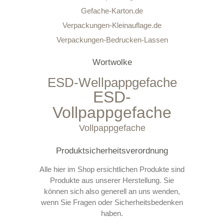
Gefache-Karton.de
Verpackungen-Kleinauflage.de
Verpackungen-Bedrucken-Lassen
Wortwolke
ESD-Wellpappgefache
ESD-
Vollpappgefache
Vollpappgefache
Produktsicherheitsverordnung
Alle hier im Shop ersichtlichen Produkte sind
Produkte aus unserer Herstellung. Sie
können sich also generell an uns wenden,
wenn Sie Fragen oder Sicherheitsbedenken
haben.